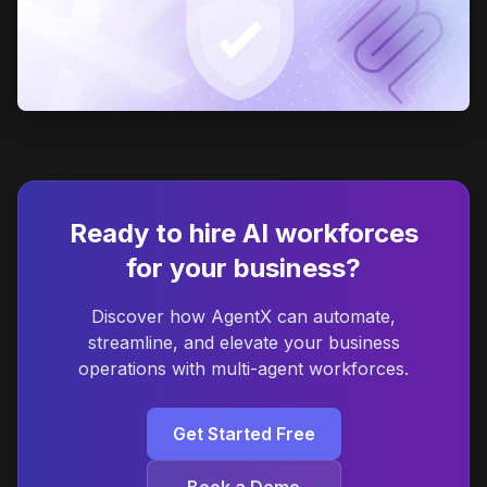
Ready to hire AI workforces
for your business?
Discover how AgentX can automate,
streamline, and elevate your business
operations with multi-agent workforces.
Get Started Free