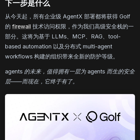
下一步是什么
从今天起，所有企业级 AgentX 部署都将获得 Golf
的
firewall
技术访问权限，作为我们高级安全栈的一
部分。这将为基于 LLMs、MCP、RAG、tool-
based automation 以及分布式 multi-agent
workflows 构建的组织带来全新的防护等级。
agents 的未来，值得拥有一层为 agents 而生的安全
层——而现在，它终于有了。