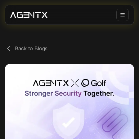
Back to Blogs