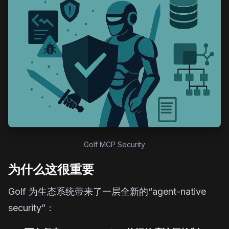
Golf MCP Security
为什么这很重要
Golf 为生态系统带来了一层全新的“agent-native
security”：