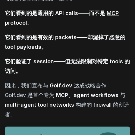
它们看到的是通用的 API calls——而不是
MCP
protocol。
它们看到的是有效的 packets——却漏掉了恶意的
tool payloads。
它们验证了 session——但无法限制对特定 tools 的
访问。
因此，我们宣布与
Golf.dev
达成战略合作。
Golf.dev 是首个专为
MCP
、
agent workflows
与
multi-agent tool networks
构建的
firewall
的创造
者。