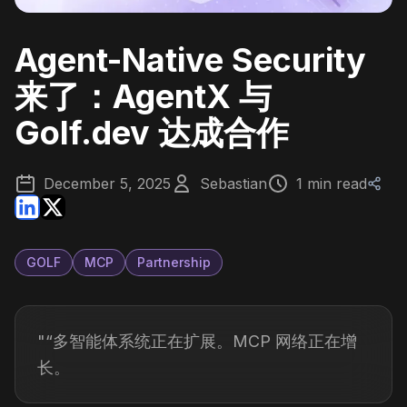
Agent-Native Security
来了：AgentX 与
Golf.dev 达成合作
December 5, 2025
Sebastian
1 min read
GOLF
MCP
Partnership
"“多智能体系统正在扩展。MCP 网络正在增
长。