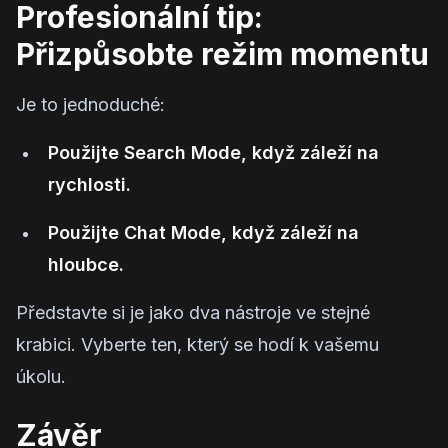
Profesionální tip:
Přizpůsobte režim momentu
Je to jednoduché:
Použijte Search Mode, když záleží na
rychlosti.
Použijte Chat Mode, když záleží na
hloubce.
Představte si je jako dva nástroje ve stejné
krabici. Vyberte ten, který se hodí k vašemu
úkolu.
Závěr