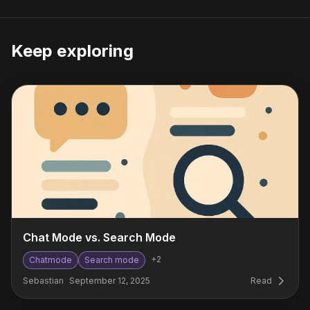
Keep exploring
Chat Mode vs. Search Mode
+
2
Chatmode
Search mode
Sebastian
September 12, 2025
Read