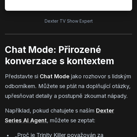
Dexter TV Show Expert
Chat Mode: Přirozené
konverzace s kontextem
Představte si
Chat Mode
jako rozhovor s lidským
odborníkem. Můžete se ptát na doplňující otázky,
upřesňovat detaily a postupně zkoumat nápady.
Například, pokud chatujete s naším
Dexter
Series AI Agent
, můžete se zeptat:
„Proč je Trinity Killer považován za