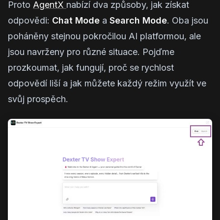
Proto
AgentX
nabízí dva způsoby, jak získat
odpovědi:
Chat Mode
a
Search Mode
. Oba jsou
poháněny stejnou pokročilou AI platformou, ale
jsou navrženy pro různé situace. Pojďme
prozkoumat, jak fungují, proč se rychlost
odpovědí liší a jak můžete každý režim využít ve
svůj prospěch.