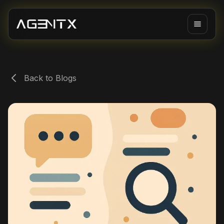
Back to Blogs