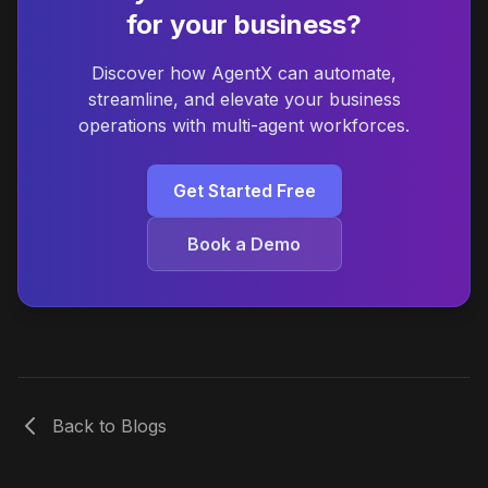
for your business?
Discover how AgentX can automate,
streamline, and elevate your business
operations with multi-agent workforces.
Get Started Free
Book a Demo
Back to Blogs