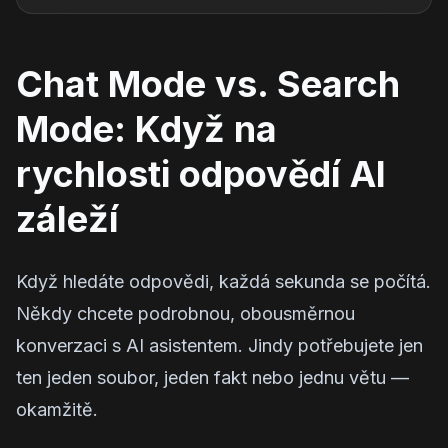
Chat Mode vs. Search
Mode: Když na
rychlosti odpovědí AI
záleží
Když hledáte odpovědi, každá sekunda se počítá.
Někdy chcete podrobnou, obousměrnou
konverzaci s AI asistentem. Jindy potřebujete jen
ten jeden soubor, jeden fakt nebo jednu větu —
okamžitě.