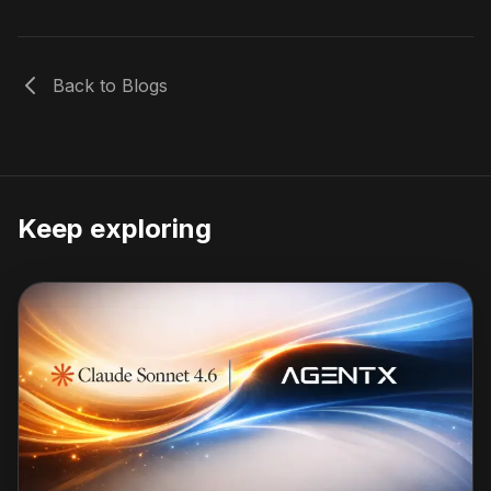
Back to Blogs
Keep exploring