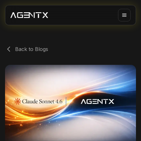
Back to Blogs