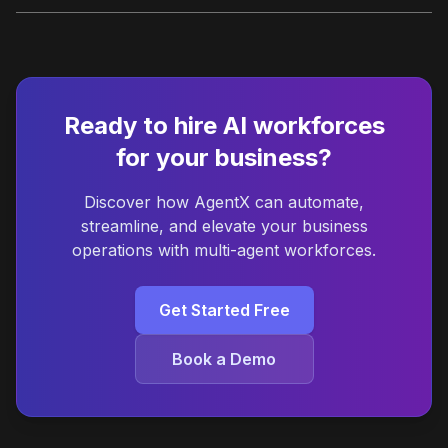
Ready to hire AI workforces
for your business?
Discover how AgentX can automate,
streamline, and elevate your business
operations with multi-agent workforces.
Get Started Free
Book a Demo