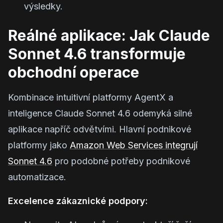
výsledky.
Reálné aplikace: Jak Claude
Sonnet 4.6 transformuje
obchodní operace
Kombinace intuitivní platformy AgentX a
inteligence Claude Sonnet 4.6 odemyká silné
aplikace napříč odvětvími. Hlavní podnikové
platformy jako
Amazon Web Services integrují
Sonnet 4.6
pro podobné potřeby podnikové
automatizace.
Excelence zákaznické podpory: