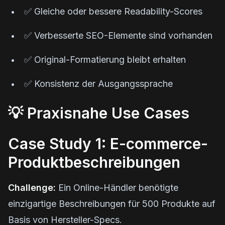
✅ Gleiche oder bessere Readability-Scores
✅ Verbesserte SEO-Elemente sind vorhanden
✅ Original-Formatierung bleibt erhalten
✅ Konsistenz der Ausgangssprache
💡 Praxisnahe Use Cases
Case Study 1: E-commerce-
Produktbeschreibungen
Challenge:
Ein Online-Händler benötigte
einzigartige Beschreibungen für 500 Produkte auf
Basis von Hersteller-Specs.