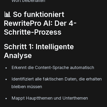
Wort beibehalten
📊 So funktioniert
RewritePro AI: Der 4-
Schritte-Prozess
Schritt 1: Intelligente
Analyse
Erkennt die Content-Sprache automatisch
Identifiziert alle faktischen Daten, die erhalten
bleiben müssen
Mappt Hauptthemen und Unterthemen