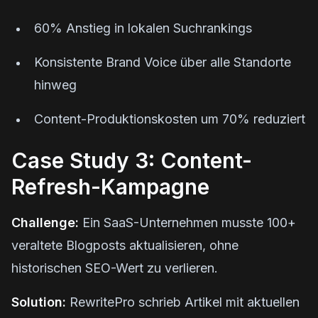
60% Anstieg in lokalen Suchrankings
Konsistente Brand Voice über alle Standorte
hinweg
Content-Produktionskosten um 70% reduziert
Case Study 3: Content-
Refresh-Kampagne
Challenge:
Ein SaaS-Unternehmen musste 100+
veraltete Blogposts aktualisieren, ohne
historischen SEO-Wert zu verlieren.
Solution:
RewritePro schrieb Artikel mit aktuellen