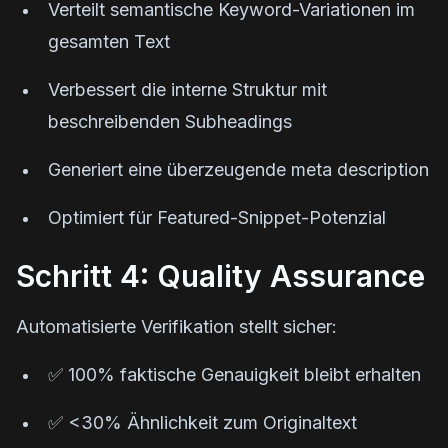
Verteilt semantische Keyword-Variationen im
gesamten Text
Verbessert die interne Struktur mit
beschreibenden Subheadings
Generiert eine überzeugende meta description
Optimiert für Featured-Snippet-Potenzial
Schritt 4: Quality Assurance
Automatisierte Verifikation stellt sicher:
✅ 100% faktische Genauigkeit bleibt erhalten
✅ <30% Ähnlichkeit zum Originaltext