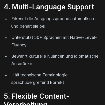
4. Multi-Language Support
Erkennt die Ausgangssprache automatisch
und behält sie bei
Unterstützt 50+ Sprachen mit Native-Level-
Fluency
Bewahrt kulturelle Nuancen und idiomatische
Ausdrücke
Hält technische Terminologie
sprachübergreifend korrekt
5. Flexible Content-
Verarbeitung