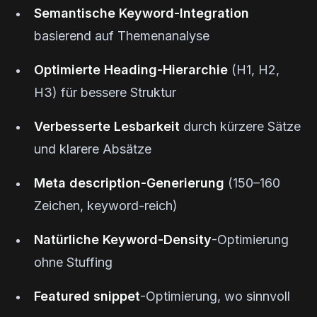
Semantische Keyword-Integration
basierend auf Themenanalyse
Optimierte Heading-Hierarchie
(H1, H2,
H3) für bessere Struktur
Verbesserte Lesbarkeit
durch kürzere Sätze
und klarere Absätze
Meta description-Generierung
(150–160
Zeichen, keyword-reich)
Natürliche Keyword-Density
-Optimierung
ohne Stuffing
Featured snippet
-Optimierung, wo sinnvoll