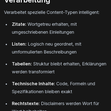
Verarbeitet spezielle Content-Typen intelligent:
Zitate:
Wortgetreu erhalten, mit
umgeschriebenen Einleitungen
Listen:
Logisch neu geordnet, mit
umformulierten Beschreibungen
Tabellen:
Struktur bleibt erhalten, Erklärungen
werden transformiert
Technische Inhalte:
Code, Formeln und
Spezifikationen bleiben exakt
Rechtstexte:
Disclaimers werden Wort für