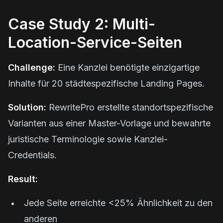
Case Study 2: Multi-
Location-Service-Seiten
Challenge:
Eine Kanzlei benötigte einzigartige
Inhalte für 20 städtespezifische Landing Pages.
Solution:
RewritePro erstellte standortspezifische
Varianten aus einer Master-Vorlage und bewahrte
juristische Terminologie sowie Kanzlei-
Credentials.
Result:
Jede Seite erreichte <25% Ähnlichkeit zu den
anderen