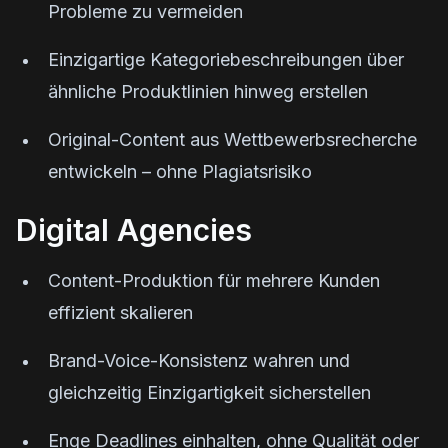
Probleme zu vermeiden
Einzigartige Kategoriebeschreibungen über
ähnliche Produktlinien hinweg erstellen
Original-Content aus Wettbewerbsrecherche
entwickeln – ohne Plagiatsrisiko
Digital Agencies
Content-Produktion für mehrere Kunden
effizient skalieren
Brand-Voice-Konsistenz wahren und
gleichzeitig Einzigartigkeit sicherstellen
Enge Deadlines einhalten, ohne Qualität oder