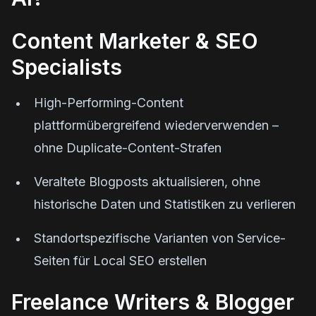
Content Marketer & SEO
Specialists
High-Performing-Content
plattformübergreifend wiederverwenden –
ohne Duplicate-Content-Strafen
Veraltete Blogposts aktualisieren, ohne
historische Daten und Statistiken zu verlieren
Standortspezifische Varianten von Service-
Seiten für Local SEO erstellen
Freelance Writers & Blogger