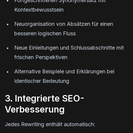
Fortgeschrittenen Synonymersatz mit
Kontextbewusstsein
Neuorganisation von Absätzen für einen
besseren logischen Fluss
Neue Einleitungen und Schlussabschnitte mit
frischen Perspektiven
Alternative Beispiele und Erklärungen bei
identischer Bedeutung
3. Integrierte SEO-
Verbesserung
Jedes Rewriting enthält automatisch: