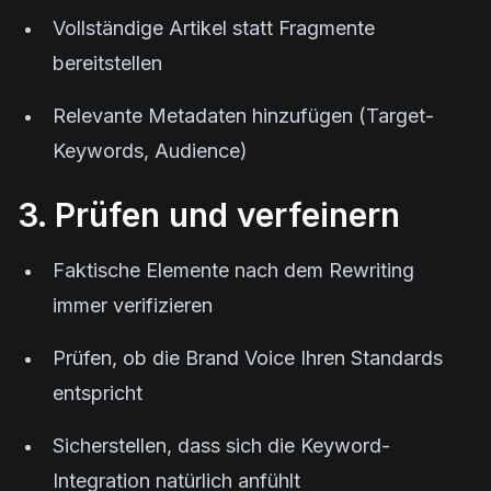
Vollständige Artikel statt Fragmente
bereitstellen
Relevante Metadaten hinzufügen (Target-
Keywords, Audience)
3. Prüfen und verfeinern
Faktische Elemente nach dem Rewriting
immer verifizieren
Prüfen, ob die Brand Voice Ihren Standards
entspricht
Sicherstellen, dass sich die Keyword-
Integration natürlich anfühlt