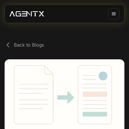
Back to Blogs