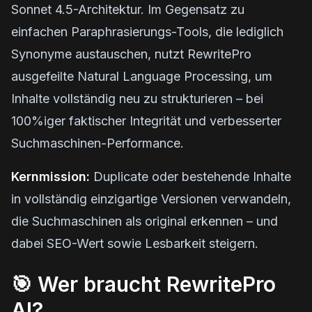
Sonnet 4.5-Architektur. Im Gegensatz zu
einfachen Paraphrasierungs-Tools, die lediglich
Synonyme austauschen, nutzt RewritePro
ausgefeilte Natural Language Processing, um
Inhalte vollständig neu zu strukturieren – bei
100%iger faktischer Integrität und verbesserter
Suchmaschinen-Performance.
Kernmission:
Duplicate oder bestehende Inhalte
in vollständig einzigartige Versionen verwandeln,
die Suchmaschinen als original erkennen – und
dabei SEO-Wert sowie Lesbarkeit steigern.
🎯 Wer braucht RewritePro
AI?