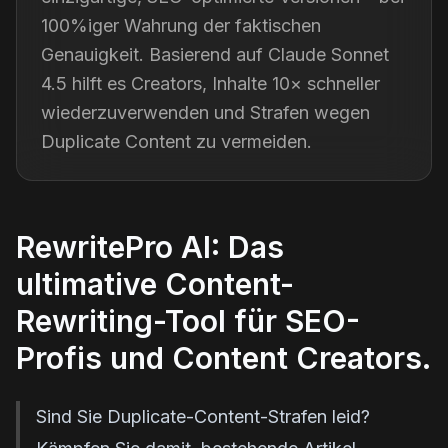
100%iger Wahrung der faktischen
Genauigkeit. Basierend auf Claude Sonnet
4.5 hilft es Creators, Inhalte 10× schneller
wiederzuverwenden und Strafen wegen
Duplicate Content zu vermeiden.
RewritePro AI: Das
ultimative Content-
Rewriting-Tool für SEO-
Profis und Content Creators.
Sind Sie Duplicate-Content-Strafen leid?