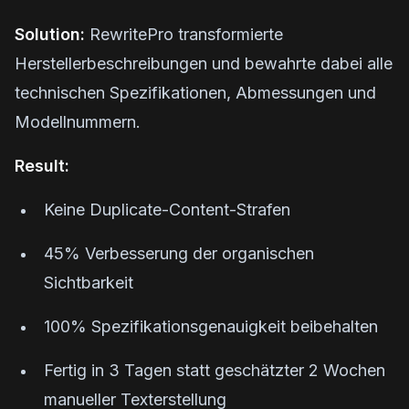
Solution:
RewritePro transformierte
Herstellerbeschreibungen und bewahrte dabei alle
technischen Spezifikationen, Abmessungen und
Modellnummern.
Result:
Keine Duplicate-Content-Strafen
45% Verbesserung der organischen
Sichtbarkeit
100% Spezifikationsgenauigkeit beibehalten
Fertig in 3 Tagen statt geschätzter 2 Wochen
manueller Texterstellung