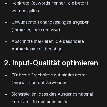
Konkrete Keywords nennen, die betont
werden sollen
Gewünschte Tonanpassungen angeben
(formeller, lockerer usw.)
Abschnitte markieren, die besondere
Aufmerksamkeit benötigen
2. Input-Qualität optimieren
Für beste Ergebnisse gut strukturierten
Original-Content verwenden
Sicherstellen, dass das Ausgangsmaterial
korrekte Informationen enthält