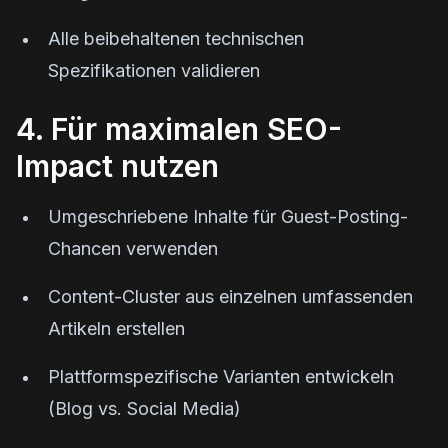
Alle beibehaltenen technischen
Spezifikationen validieren
4. Für maximalen SEO-
Impact nutzen
Umgeschriebene Inhalte für Guest-Posting-
Chancen verwenden
Content-Cluster aus einzelnen umfassenden
Artikeln erstellen
Plattformspezifische Varianten entwickeln
(Blog vs. Social Media)