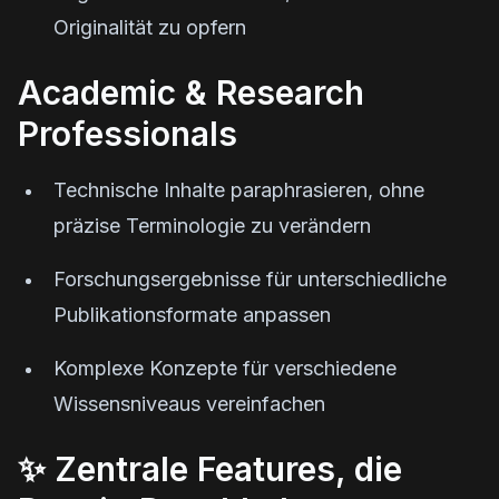
Originalität zu opfern
Academic & Research
Professionals
Technische Inhalte paraphrasieren, ohne
präzise Terminologie zu verändern
Forschungsergebnisse für unterschiedliche
Publikationsformate anpassen
Komplexe Konzepte für verschiedene
Wissensniveaus vereinfachen
✨ Zentrale Features, die