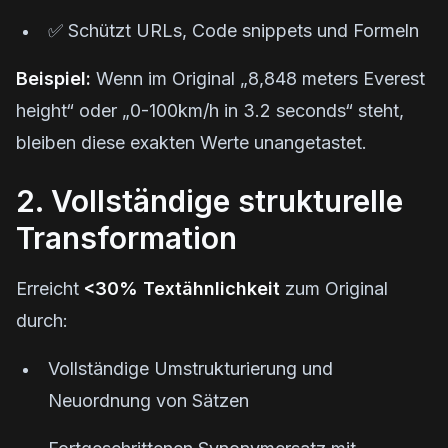
✅ Schützt URLs, Code snippets und Formeln
Beispiel:
Wenn im Original „8,848 meters Everest
height“ oder „0-100km/h in 3.2 seconds“ steht,
bleiben diese exakten Werte unangetastet.
2. Vollständige strukturelle
Transformation
Erreicht
<30% Textähnlichkeit
zum Original
durch:
Vollständige Umstrukturierung und
Neuordnung von Sätzen