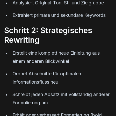
Analysiert Original-Ton, Stil und Zielgruppe
Extrahiert primäre und sekundäre Keywords
Schritt 2: Strategisches
Rewriting
Erstellt eine komplett neue Einleitung aus
einem anderen Blickwinkel
Ordnet Abschnitte für optimalen
Informationsfluss neu
Schreibt jeden Absatz mit vollständig anderer
Formulierung um
Erhält oder verbessert Formatierung (bold,