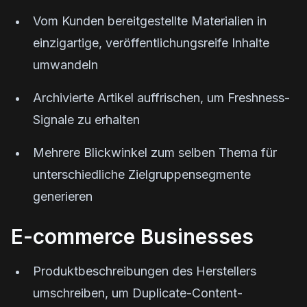
Vom Kunden bereitgestellte Materialien in
einzigartige, veröffentlichungsreife Inhalte
umwandeln
Archivierte Artikel auffrischen, um Freshness-
Signale zu erhalten
Mehrere Blickwinkel zum selben Thema für
unterschiedliche Zielgruppensegmente
generieren
E-commerce Businesses
Produktbeschreibungen des Herstellers
umschreiben, um Duplicate-Content-