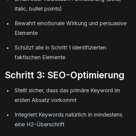
italic, bullet points)
Bewahrt emotionale Wirkung und persuasive
Elemente
Schützt alle in Schritt 1 identifizierten
faktischen Elemente
Schritt 3: SEO-Optimierung
Stellt sicher, dass das primäre Keyword im
ersten Absatz vorkommt
Integriert Keywords natürlich in mindestens
eine H2-Überschrift