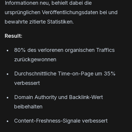
Informationen neu, behielt dabei die
ursprünglichen Veröffentlichungsdaten bei und
bewahrte zitierte Statistiken.
Result:
80% des verlorenen organischen Traffics
zurückgewonnen
Durchschnittliche Time-on-Page um 35%
verbessert
Domain Authority und Backlink-Wert
beibehalten
Content-Freshness-Signale verbessert