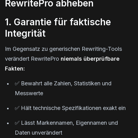
RewritePro abheben
1. Garantie für faktische
Integrität
Im Gegensatz zu generischen Rewriting-Tools
verändert RewritePro
niemals überprüfbare
Fakten:
✅ Bewahrt alle Zahlen, Statistiken und
Messwerte
✅ Hält technische Spezifikationen exakt ein
✅ Lässt Markennamen, Eigennamen und
Daten unverändert