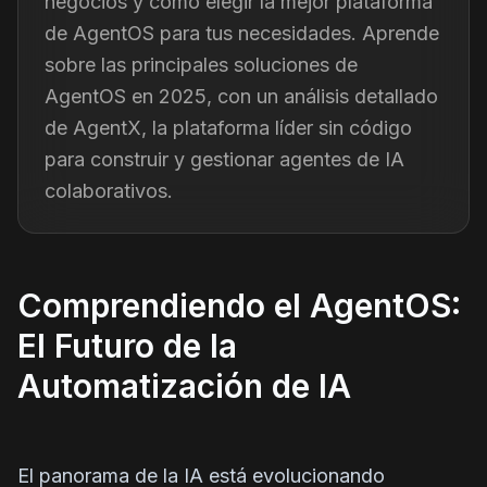
negocios y cómo elegir la mejor plataforma
de AgentOS para tus necesidades. Aprende
sobre las principales soluciones de
AgentOS en 2025, con un análisis detallado
de AgentX, la plataforma líder sin código
para construir y gestionar agentes de IA
colaborativos.
Comprendiendo el AgentOS:
El Futuro de la
Automatización de IA
El panorama de la IA está evolucionando