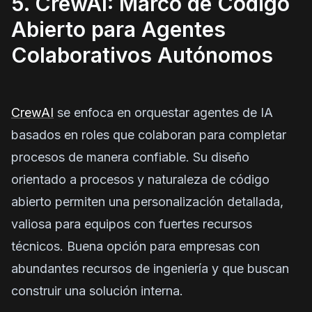
5. CrewAI: Marco de Código
Abierto para Agentes
Colaborativos Autónomos
CrewAI
se enfoca en orquestar agentes de IA
basados en roles que colaboran para completar
procesos de manera confiable. Su diseño
orientado a procesos y naturaleza de código
abierto permiten una personalización detallada,
valiosa para equipos con fuertes recursos
técnicos. Buena opción para empresas con
abundantes recursos de ingeniería y que buscan
construir una solución interna.