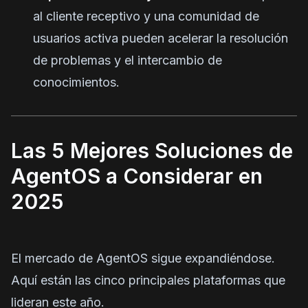
al cliente receptivo y una comunidad de
usuarios activa pueden acelerar la resolución
de problemas y el intercambio de
conocimientos.
Las 5 Mejores Soluciones de
AgentOS a Considerar en
2025
El mercado de AgentOS sigue expandiéndose.
Aquí están las cinco principales plataformas que
lideran este año.