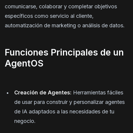
comunicarse, colaborar y completar objetivos
específicos como servicio al cliente,
automatización de marketing o análisis de datos.
Funciones Principales de un
AgentOS
Creación de Agentes:
Herramientas fáciles
de usar para construir y personalizar agentes
de IA adaptados a las necesidades de tu
negocio.