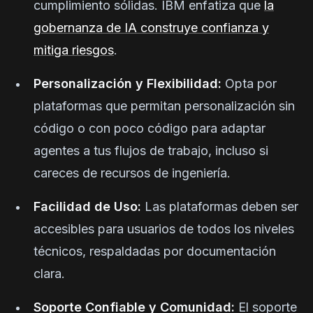
cumplimiento sólidas. IBM enfatiza que
la
gobernanza de IA construye confianza y
mitiga riesgos
.
Personalización y Flexibilidad:
Opta por
plataformas que permitan personalización sin
código o con poco código para adaptar
agentes a tus flujos de trabajo, incluso si
careces de recursos de ingeniería.
Facilidad de Uso:
Las plataformas deben ser
accesibles para usuarios de todos los niveles
técnicos, respaldadas por documentación
clara.
Soporte Confiable y Comunidad:
El soporte