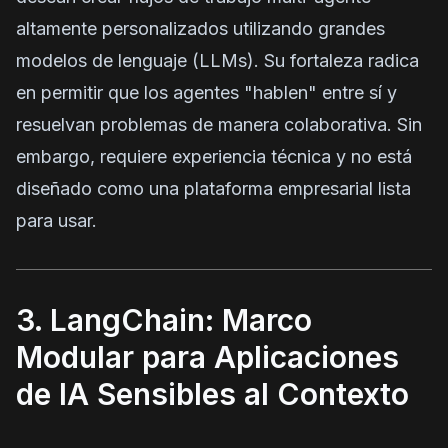
altamente personalizados utilizando grandes
modelos de lenguaje (LLMs). Su fortaleza radica
en permitir que los agentes "hablen" entre sí y
resuelvan problemas de manera colaborativa. Sin
embargo, requiere experiencia técnica y no está
diseñado como una plataforma empresarial lista
para usar.
3. LangChain: Marco
Modular para Aplicaciones
de IA Sensibles al Contexto