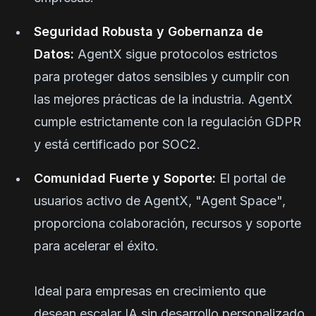
Seguridad Robusta y Gobernanza de
Datos:
AgentX sigue protocolos estrictos
para proteger datos sensibles y cumplir con
las mejores prácticas de la industria. AgentX
cumple estrictamente con la regulación GDPR
y está certificado por SOC2.
Comunidad Fuerte y Soporte:
El portal de
usuarios activo de AgentX, "Agent Space",
proporciona colaboración, recursos y soporte
para acelerar el éxito.
Ideal para empresas en crecimiento que
desean escalar IA sin desarrollo personalizado