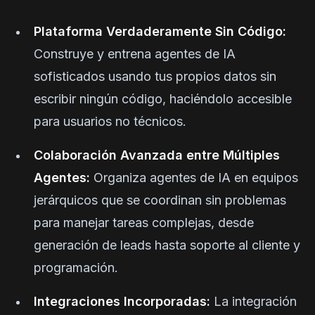
Plataforma Verdaderamente Sin Código:
Construye y entrena agentes de IA
sofisticados usando tus propios datos sin
escribir ningún código, haciéndolo accesible
para usuarios no técnicos.
Colaboración Avanzada entre Múltiples
Agentes:
Organiza agentes de IA en equipos
jerárquicos que se coordinan sin problemas
para manejar tareas complejas, desde
generación de leads hasta soporte al cliente y
programación.
Integraciones Incorporadas:
La integración