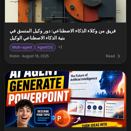
فريق من وكلاء الذكاء الاصطناعي: دور وكيل المنسق في
بنية الذكاء الاصطناعي الوكيل
+
2
Multi-agent
AgentOS
Robin
August 16, 2025
Read