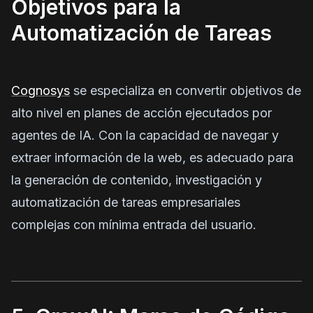
Objetivos para la
Automatización de Tareas
Cognosys
se especializa en convertir objetivos de
alto nivel en planes de acción ejecutados por
agentes de IA. Con la capacidad de navegar y
extraer información de la web, es adecuado para
la generación de contenido, investigación y
automatización de tareas empresariales
complejas con mínima entrada del usuario.