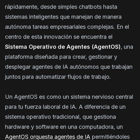
rápidamente, desde simples chatbots hasta
sistemas inteligentes que manejan de manera
autónoma tareas empresariales complejas. En el
centro de esta innovación se encuentra el
Sistema Operativo de Agentes (AgentOS)
, una
plataforma diseñada para crear, gestionar y
desplegar agentes de IA autónomos que trabajan
juntos para automatizar flujos de trabajo.
Un AgentOS es como un sistema nervioso central
para tu fuerza laboral de IA. A diferencia de un
sistema operativo tradicional, que gestiona
hardware y software en una computadora, un
AgentOS orquesta agentes de IA
permitiéndoles