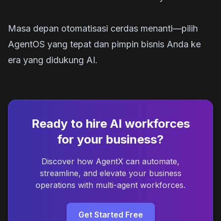
Masa depan otomatisasi cerdas menanti—pilih
AgentOS yang tepat dan pimpin bisnis Anda ke
era yang didukung AI.
Ready to hire AI workforces
for your business?
Discover how AgentX can automate,
streamline, and elevate your business
operations with multi-agent workforces.
Get Started Free