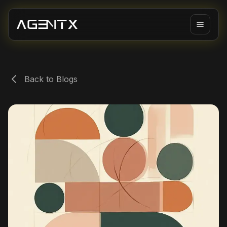
Back to Blogs