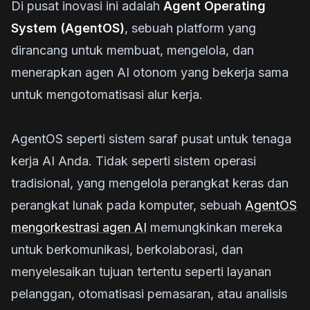
Di pusat inovasi ini adalah
Agent Operating
System (AgentOS)
, sebuah platform yang
dirancang untuk membuat, mengelola, dan
menerapkan agen AI otonom yang bekerja sama
untuk mengotomatisasi alur kerja.
AgentOS seperti sistem saraf pusat untuk tenaga
kerja AI Anda. Tidak seperti sistem operasi
tradisional, yang mengelola perangkat keras dan
perangkat lunak pada komputer, sebuah
AgentOS
mengorkestrasi agen AI
memungkinkan mereka
untuk berkomunikasi, berkolaborasi, dan
menyelesaikan tujuan tertentu seperti layanan
pelanggan, otomatisasi pemasaran, atau analisis