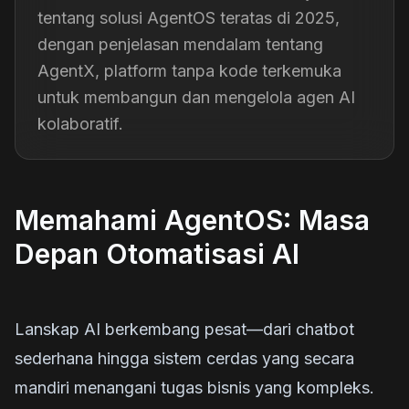
tentang solusi AgentOS teratas di 2025,
dengan penjelasan mendalam tentang
AgentX, platform tanpa kode terkemuka
untuk membangun dan mengelola agen AI
kolaboratif.
Memahami AgentOS: Masa
Depan Otomatisasi AI
Lanskap AI berkembang pesat—dari chatbot
sederhana hingga sistem cerdas yang secara
mandiri menangani tugas bisnis yang kompleks.