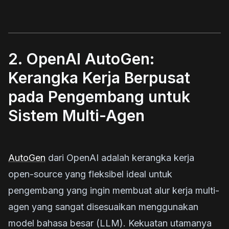
2. OpenAI AutoGen:
Kerangka Kerja Berpusat
pada Pengembang untuk
Sistem Multi-Agen
AutoGen
dari OpenAI adalah kerangka kerja
open-source yang fleksibel ideal untuk
pengembang yang ingin membuat alur kerja multi-
agen yang sangat disesuaikan menggunakan
model bahasa besar (LLM). Kekuatan utamanya