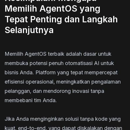
Memilih AgentOS yang
Tepat Penting dan Langkah
Selanjutnya
Memilih AgentOS terbaik adalah dasar untuk
membuka potensi penuh otomatisasi AI untuk
bisnis Anda. Platform yang tepat mempercepat
efisiensi operasional, meningkatkan pengalaman
pelanggan, dan mendorong inovasi tanpa
membebani tim Anda.
Jika Anda menginginkan solusi tanpa kode yang
kuat, end-to-end, yang dapat diskalakan dengan