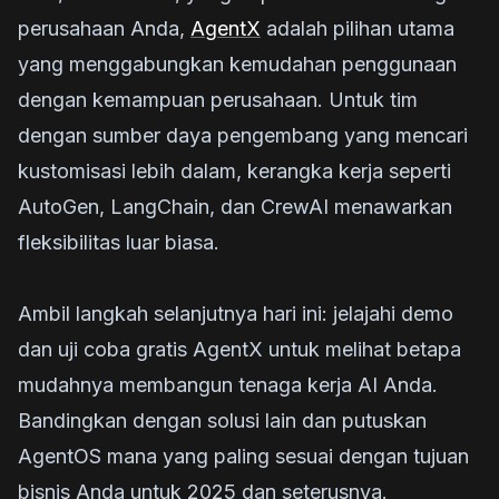
perusahaan Anda,
AgentX
adalah pilihan utama
yang menggabungkan kemudahan penggunaan
dengan kemampuan perusahaan. Untuk tim
dengan sumber daya pengembang yang mencari
kustomisasi lebih dalam, kerangka kerja seperti
AutoGen, LangChain, dan CrewAI menawarkan
fleksibilitas luar biasa.
Ambil langkah selanjutnya hari ini: jelajahi demo
dan uji coba gratis AgentX untuk melihat betapa
mudahnya membangun tenaga kerja AI Anda.
Bandingkan dengan solusi lain dan putuskan
AgentOS mana yang paling sesuai dengan tujuan
bisnis Anda untuk 2025 dan seterusnya.