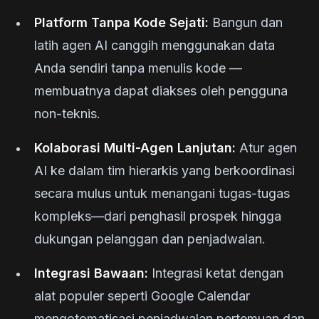
Platform Tanpa Kode Sejati:
Bangun dan
latih agen AI canggih menggunakan data
Anda sendiri tanpa menulis kode —
membuatnya dapat diakses oleh pengguna
non-teknis.
Kolaborasi Multi-Agen Lanjutan:
Atur agen
AI ke dalam tim hierarkis yang berkoordinasi
secara mulus untuk menangani tugas-tugas
kompleks—dari penghasil prospek hingga
dukungan pelanggan dan penjadwalan.
Integrasi Bawaan:
Integrasi ketat dengan
alat populer seperti Google Calendar
mengotomatisasi penjadwalan pertemuan dan