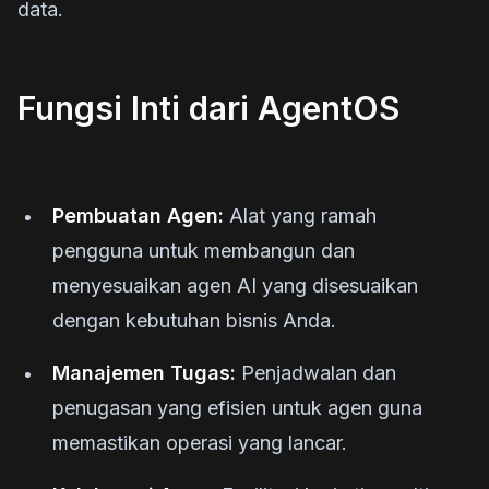
data.
Fungsi Inti dari AgentOS
Pembuatan Agen:
Alat yang ramah
pengguna untuk membangun dan
menyesuaikan agen AI yang disesuaikan
dengan kebutuhan bisnis Anda.
Manajemen Tugas:
Penjadwalan dan
penugasan yang efisien untuk agen guna
memastikan operasi yang lancar.