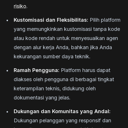
risiko
.
Kustomisasi dan Fleksibilitas:
Pilih platform
yang memungkinkan kustomisasi tanpa kode
atau kode rendah untuk menyesuaikan agen
dengan alur kerja Anda, bahkan jika Anda
kekurangan sumber daya teknik.
Ramah Pengguna:
Platform harus dapat
diakses oleh pengguna di berbagai tingkat
keterampilan teknis, didukung oleh
dokumentasi yang jelas.
Dukungan dan Komunitas yang Andal:
Dukungan pelanggan yang responsif dan