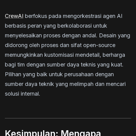
CrewAI
berfokus pada mengorkestrasi agen AI
berbasis peran yang berkolaborasi untuk
menyelesaikan proses dengan andal. Desain yang
didorong oleh proses dan sifat open-source
memungkinkan kustomisasi mendetail, berharga
bagi tim dengan sumber daya teknis yang kuat.
Pilihan yang baik untuk perusahaan dengan
sumber daya teknik yang melimpah dan mencari
solusi internal.
Kesimpulan: Mengapa