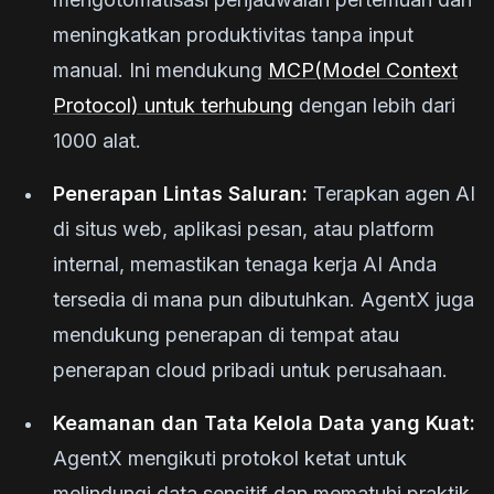
meningkatkan produktivitas tanpa input
manual. Ini mendukung
MCP(Model Context
Protocol) untuk terhubung
dengan lebih dari
1000 alat.
Penerapan Lintas Saluran:
Terapkan agen AI
di situs web, aplikasi pesan, atau platform
internal, memastikan tenaga kerja AI Anda
tersedia di mana pun dibutuhkan. AgentX juga
mendukung penerapan di tempat atau
penerapan cloud pribadi untuk perusahaan.
Keamanan dan Tata Kelola Data yang Kuat:
AgentX mengikuti protokol ketat untuk
melindungi data sensitif dan mematuhi praktik