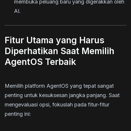
membuka peluang baru yang digerakkan oleh
AI.
Fitur Utama yang Harus
Diperhatikan Saat Memilih
AgentOS Terbaik
Memilih platform AgentOS yang tepat sangat
penting untuk kesuksesan jangka panjang. Saat
mengevaluasi opsi, fokuslah pada fitur-fitur
penting ini: