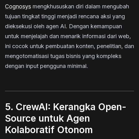
Cognosys
mengkhususkan diri dalam mengubah
tujuan tingkat tinggi menjadi rencana aksi yang
dieksekusi oleh agen AI. Dengan kemampuan
untuk menjelajah dan menarik informasi dari web,
ini cocok untuk pembuatan konten, penelitian, dan
mengotomatisasi tugas bisnis yang kompleks
dengan input pengguna minimal.
5. CrewAI: Kerangka Open-
Source untuk Agen
Kolaboratif Otonom