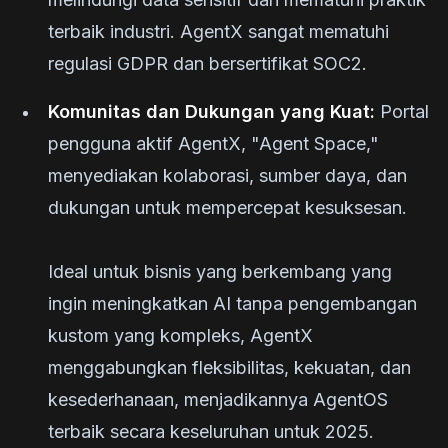
terbaik industri. AgentX sangat mematuhi
regulasi GDPR dan bersertifikat SOC2.
Komunitas dan Dukungan yang Kuat:
Portal
pengguna aktif AgentX, "Agent Space,"
menyediakan kolaborasi, sumber daya, dan
dukungan untuk mempercepat kesuksesan.
Ideal untuk bisnis yang berkembang yang
ingin meningkatkan AI tanpa pengembangan
kustom yang kompleks, AgentX
menggabungkan fleksibilitas, kekuatan, dan
kesederhanaan, menjadikannya AgentOS
terbaik secara keseluruhan untuk 2025.