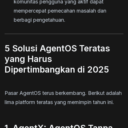
komunitas pengguna yang aktif dapat
mempercepat pemecahan masalah dan
berbagi pengetahuan.
5 Solusi AgentOS Teratas
yang Harus
Dipertimbangkan di 2025
Pasar AgentOS terus berkembang. Berikut adalah
lima platform teratas yang memimpin tahun ini.