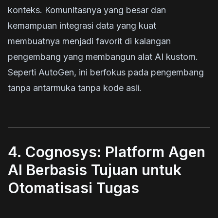
konteks. Komunitasnya yang besar dan
kemampuan integrasi data yang kuat
membuatnya menjadi favorit di kalangan
pengembang yang membangun alat AI kustom.
Seperti AutoGen, ini berfokus pada pengembang
tanpa antarmuka tanpa kode asli.
4. Cognosys: Platform Agen
AI Berbasis Tujuan untuk
Otomatisasi Tugas