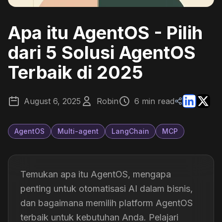
Apa itu AgentOS - Pilih
dari 5 Solusi AgentOS
Terbaik di 2025
August 6, 2025
Robin
6 min read
AgentOS
Multi-agent
LangChain
MCP
Temukan apa itu AgentOS, mengapa
penting untuk otomatisasi AI dalam bisnis,
dan bagaimana memilih platform AgentOS
terbaik untuk kebutuhan Anda. Pelajari