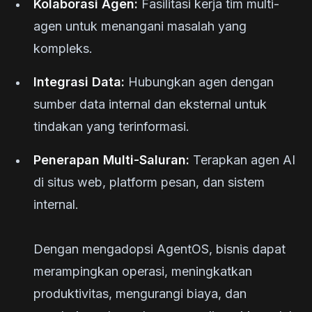
Kolaborasi Agen:
Fasilitasi kerja tim multi-
agen untuk menangani masalah yang
kompleks.
Integrasi Data:
Hubungkan agen dengan
sumber data internal dan eksternal untuk
tindakan yang terinformasi.
Penerapan Multi-Saluran:
Terapkan agen AI
di situs web, platform pesan, dan sistem
internal.
Dengan mengadopsi AgentOS, bisnis dapat
merampingkan operasi, meningkatkan
produktivitas, mengurangi biaya, dan