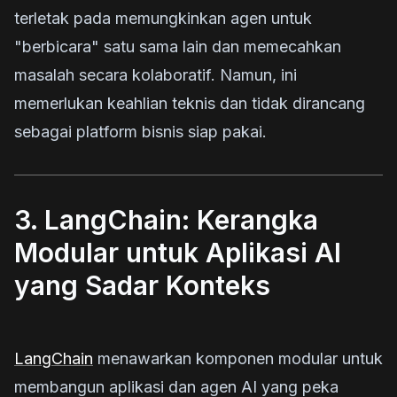
terletak pada memungkinkan agen untuk
"berbicara" satu sama lain dan memecahkan
masalah secara kolaboratif. Namun, ini
memerlukan keahlian teknis dan tidak dirancang
sebagai platform bisnis siap pakai.
3. LangChain: Kerangka
Modular untuk Aplikasi AI
yang Sadar Konteks
LangChain
menawarkan komponen modular untuk
membangun aplikasi dan agen AI yang peka