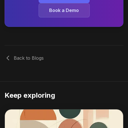
Book a Demo
Back to Blogs
Keep exploring