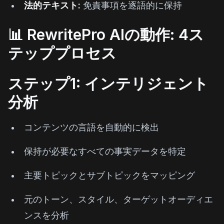
法的テキスト:
免責事項を逐語的に保持
📊 RewritePro AIの動作: 4ス
テッププロセス
ステップ1: インテリジェント
分析
コンテンツの言語を自動的に検出
保持が必要なすべての事実データを特定
主要トピックとサブトピックをマッピング
元のトーン、スタイル、ターゲットオーディエ
ンスを分析