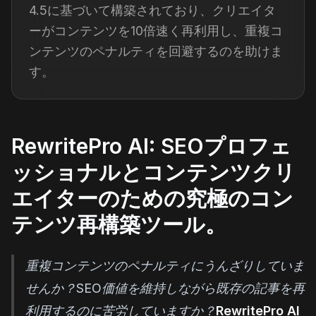
4.5に基づいて構築されており、クリエイタ
ーがコンテンツを10倍速く再利用し、重複コ
ンテンツのペナルティを回避するのを助けま
す。
RewritePro AI: SEOプロフェ
ッショナルとコンテンツクリ
エイターのための究極のコン
テンツ再構築ツール。
重複コンテンツのペナルティにうんざりしていま
せんか？SEO価値を維持しながら既存の記事を再
利用するのに苦労していますか？
RewritePro AI