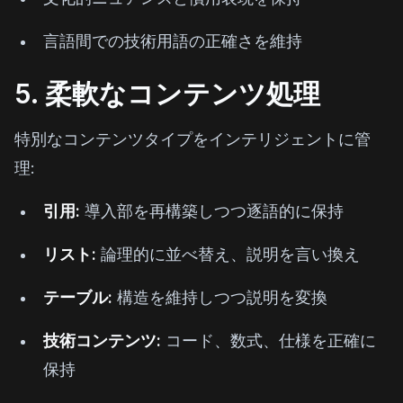
言語間での技術用語の正確さを維持
5. 柔軟なコンテンツ処理
特別なコンテンツタイプをインテリジェントに管
理:
引用:
導入部を再構築しつつ逐語的に保持
リスト:
論理的に並べ替え、説明を言い換え
テーブル:
構造を維持しつつ説明を変換
技術コンテンツ:
コード、数式、仕様を正確に
保持