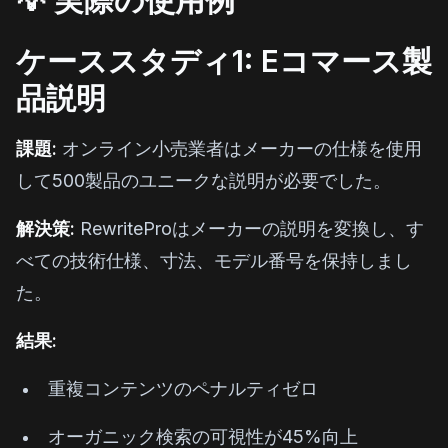
💡 実際の使用例
ケーススタディ1: Eコマース製
品説明
課題:
オンライン小売業者はメーカーの仕様を使用
して500製品のユニークな説明が必要でした。
解決策:
RewriteProはメーカーの説明を変換し、す
べての技術仕様、寸法、モデル番号を保持しまし
た。
結果:
重複コンテンツのペナルティゼロ
オーガニック検索の可視性が45%向上