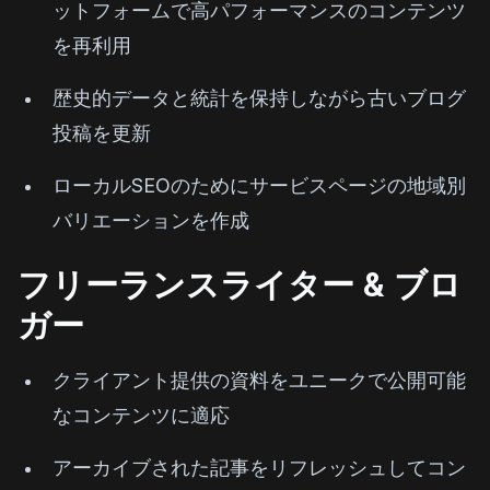
ットフォームで高パフォーマンスのコンテンツ
を再利用
歴史的データと統計を保持しながら古いブログ
投稿を更新
ローカルSEOのためにサービスページの地域別
バリエーションを作成
フリーランスライター & ブロ
ガー
クライアント提供の資料をユニークで公開可能
なコンテンツに適応
アーカイブされた記事をリフレッシュしてコン