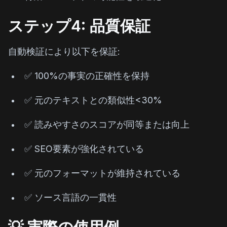
ステップ4: 品質保証
自動検証により以下を保証:
✅ 100%の事実の正確性を保持
✅ 元のテキストとの類似性<30%
✅ 読みやすさのスコアが同等または向上
✅ SEO要素が強化されている
✅ 元のフォーマットが維持されている
✅ ソース言語の一貫性