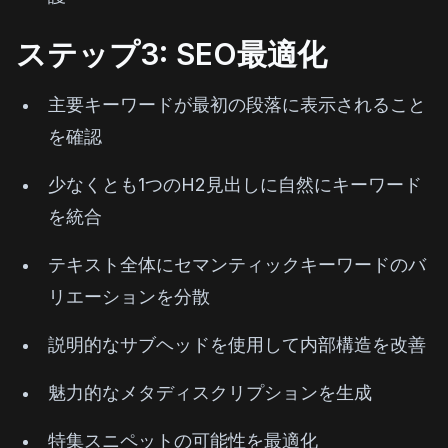
ステップ3: SEO最適化
主要キーワードが最初の段落に表示されること
を確認
少なくとも1つのH2見出しに自然にキーワード
を統合
テキスト全体にセマンティックキーワードのバ
リエーションを分散
説明的なサブヘッドを使用して内部構造を改善
魅力的なメタディスクリプションを生成
特集スニペットの可能性を最適化