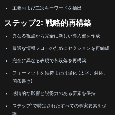
主要および二次キーワードを抽出
ステップ2: 戦略的再構築
異なる視点から完全に新しい導入部を作成
最適な情報フローのためにセクションを再編成
完全に異なる表現で各段落を再構築
フォーマットを維持または強化 (太字、斜体、
箇条書き)
感情的な影響と説得力のある要素を保持
ステップ1で特定されたすべての事実要素を保
護