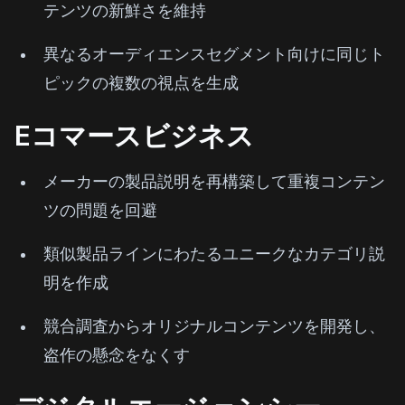
テンツの新鮮さを維持
異なるオーディエンスセグメント向けに同じト
ピックの複数の視点を生成
Eコマースビジネス
メーカーの製品説明を再構築して重複コンテン
ツの問題を回避
類似製品ラインにわたるユニークなカテゴリ説
明を作成
競合調査からオリジナルコンテンツを開発し、
盗作の懸念をなくす