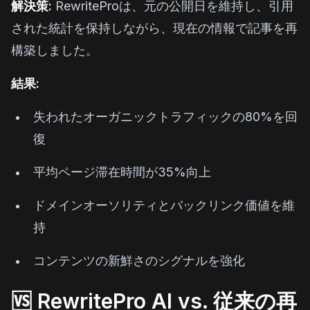
解決策:
RewriteProは、元の公開日を維持し、引用
された統計を保持しながら、現在の情報で記事を再
構築しました。
結果:
失われたオーガニックトラフィックの80%を回
復
平均ページ滞在時間が35%向上
ドメインオーソリティとバックリンク価値を維
持
コンテンツの新鮮さのシグナルを強化
🆚 RewritePro AI vs. 従来の再