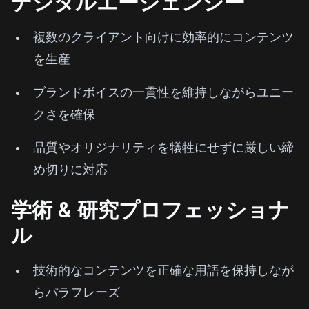
デジタルエージェンシー
複数のクライアント向けに効率的にコンテンツ
を生産
ブランドボイスの一貫性を維持しながらユニー
クさを確保
品質やオリジナリティを犠牲にせずに厳しい締
め切りに対応
学術 & 研究プロフェッショナ
ル
技術的なコンテンツを正確な用語を保持しなが
らパラフレーズ