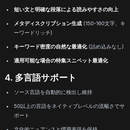
短い文と明確な段落による読みやすさの向上
メタディスクリプション生成
(150-160文字、キ
ーワードリッチ)
キーワード密度の自然な最適化
(詰め込みなし)
適用可能な場合の特集スニペット最適化
4. 多言語サポート
ソース言語を自動的に検出し維持
50以上の言語をネイティブレベルの流暢さでサ
ポート
文化的ニュアンスと慣用表現を保持