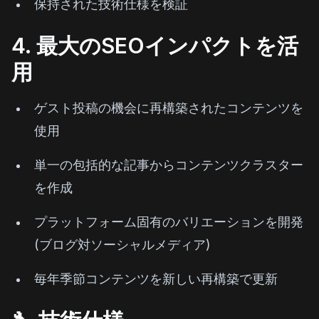
保持された技術仕様を検証
4. 最大のSEOインパクトを活
用
ゲスト投稿の機会に再構築されたコンテンツを
使用
単一の包括的な記事からコンテンツクラスター
を作成
プラットフォーム固有のバリエーションを開発
(ブログ対ソーシャルメディア)
毎年季節コンテンツを新しい再構築で更新