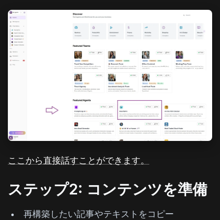
ここから直接話すことができます。
ステップ2: コンテンツを準備
再構築したい記事やテキストをコピー