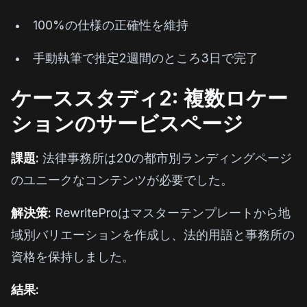
100%の仕様の正確性を維持
手動執筆で推定2週間のところ3日で完了
ケーススタディ2: 複数ロケー
ションのサービスページ
課題:
法律事務所は20の都市別ランディングページ
のユニークなコンテンツが必要でした。
解決策:
RewriteProはマスターテンプレートから地
域別バリエーションを作成し、法的用語と事務所の
資格を保持しました。
結果: