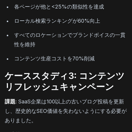
各ページが他と<25%の類似性を達成
ローカル検索ランキングが60%向上
すべてのロケーションでブランドボイスの一貫
性を維持
コンテンツ生産コストを70%削減
ケーススタディ3: コンテンツ
リフレッシュキャンペーン
課題:
SaaS企業は100以上の古いブログ投稿を更新
し、歴史的なSEO価値を失わないようにする必要が
ありました。