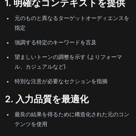
1. 明確なコンテキストを提供
元のものと異なるターゲットオーディエンスを
指定
強調する特定のキーワードを言及
望ましいトーンの調整を示す (よりフォーマ
ル、カジュアルなど)
特別な注意が必要なセクションを指摘
2. 入力品質を最適化
最良の結果を得るために構造化された元のコン
テンツを使用