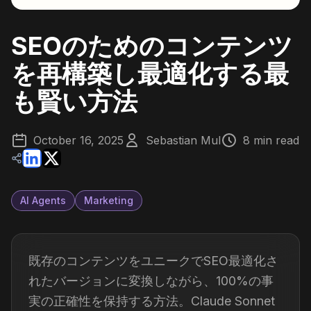
SEOのためのコンテンツ
を再構築し最適化する最
も賢い方法
October 16, 2025
Sebastian Mul
8 min read
AI Agents
Marketing
既存のコンテンツをユニークでSEO最適化さ
れたバージョンに変換しながら、100%の事
実の正確性を保持する方法。Claude Sonnet