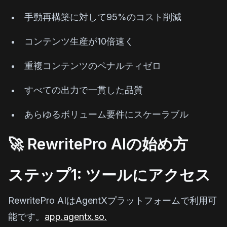
手動再構築に対して95%のコスト削減
コンテンツ生産が10倍速く
重複コンテンツのペナルティゼロ
すべての出力で一貫した品質
あらゆるボリューム要件にスケーラブル
🚀 RewritePro AIの始め方
ステップ1: ツールにアクセス
RewritePro AIはAgentXプラットフォームで利用可
能です。
app.agentx.so.