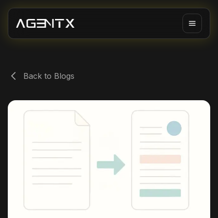
Back to Blogs