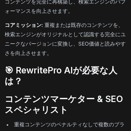
コンテンツを完全に再構築し、検索エンジンのパフ
ォーマンスを向上させます。
コアミッション:
重複または既存のコンテンツを、
検索エンジンがオリジナルとして認識する完全にユ
ニークなバージョンに変換し、SEO価値と読みやす
さを向上させます。
🎯 RewritePro AIが必要な人
は？
コンテンツマーケター & SEO
スペシャリスト
重複コンテンツのペナルティなしで複数のプラ