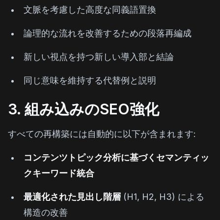
文脈を考慮した高度な同義語置換
論理的な流れを改善するための段落再編成
新しい視点を持つ新しい導入部と結論
同じ意味を維持する代替例と説明
3. 組み込みのSEO強化
すべての再構築には自動的に以下が含まれます:
コンテンツトピック分析に基づくセマンティッ
クキーワード統合
最適化された見出し階層
(H1, H2, H3) による
構造の改善