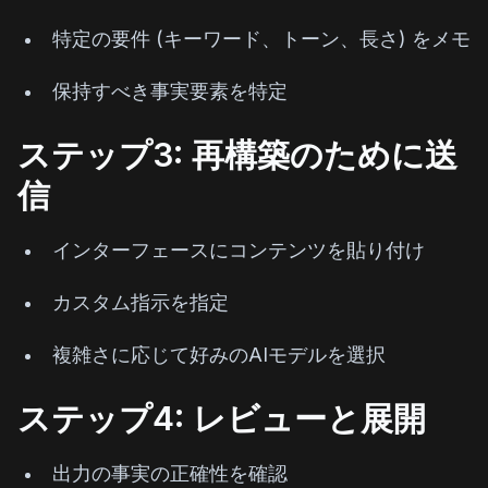
特定の要件 (キーワード、トーン、長さ) をメモ
保持すべき事実要素を特定
ステップ3: 再構築のために送
信
インターフェースにコンテンツを貼り付け
カスタム指示を指定
複雑さに応じて好みのAIモデルを選択
ステップ4: レビューと展開
出力の事実の正確性を確認