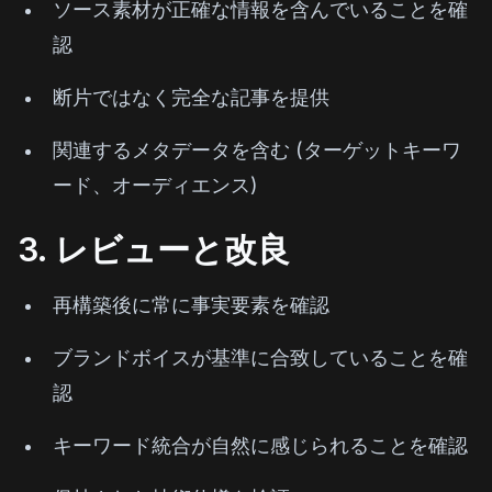
ソース素材が正確な情報を含んでいることを確
認
断片ではなく完全な記事を提供
関連するメタデータを含む (ターゲットキーワ
ード、オーディエンス)
3. レビューと改良
再構築後に常に事実要素を確認
ブランドボイスが基準に合致していることを確
認
キーワード統合が自然に感じられることを確認