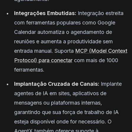
Integrações Embutidas:
Integração estreita
com ferramentas populares como Google
Calendar automatiza o agendamento de
reuniões e aumenta a produtividade sem
entrada manual. Suporta
MCP (Model Context
Protocol) para conectar
com mais de 1000
ferramentas.
Implantação Cruzada de Canais:
Implante
agentes de IA em sites, aplicativos de
mensagens ou plataformas internas,
garantindo que sua força de trabalho de IA
esteja disponível onde for necessário. O
AgentX também oferece suporte à