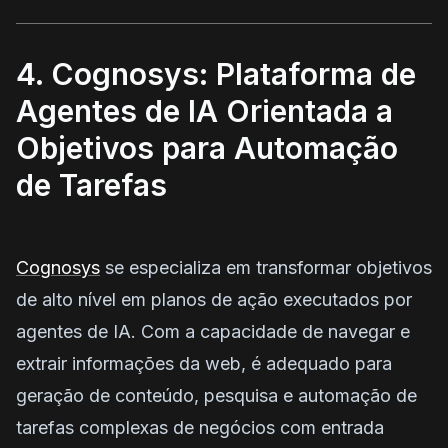
4. Cognosys: Plataforma de
Agentes de IA Orientada a
Objetivos para Automação
de Tarefas
Cognosys
se especializa em transformar objetivos
de alto nível em planos de ação executados por
agentes de IA. Com a capacidade de navegar e
extrair informações da web, é adequado para
geração de conteúdo, pesquisa e automação de
tarefas complexas de negócios com entrada