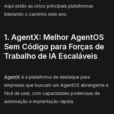
Aqui estão as cinco principais plataformas
liderando o caminho este ano.
1. AgentX: Melhor AgentOS
Sem Código para Forças de
Trabalho de IA Escaláveis
AgentX
é a plataforma de destaque para
empresas que buscam um AgentOS abrangente e
fácil de usar, com capacidades poderosas de
automação e implantação rápida.