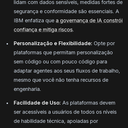
lidam com dados sensíveis, medidas fortes de
segurança e conformidade são essenciais. A
IBM enfatiza que
a governança de IA constrói
confiança e mitiga riscos
.
Personalização e Flexibilidade:
Opte por
plataformas que permitam personalização
sem código ou com pouco código para
adaptar agentes aos seus fluxos de trabalho,
mesmo que você não tenha recursos de
engenharia.
Facilidade de Uso:
As plataformas devem
ser acessíveis a usuários de todos os níveis
de habilidade técnica, apoiadas por