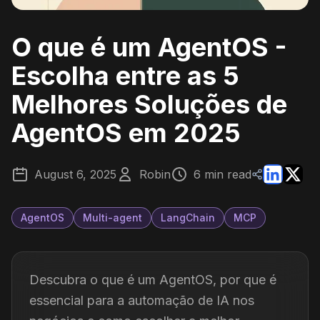
O que é um AgentOS -
Escolha entre as 5
Melhores Soluções de
AgentOS em 2025
August 6, 2025
Robin
6 min read
AgentOS
Multi-agent
LangChain
MCP
Descubra o que é um AgentOS, por que é
essencial para a automação de IA nos