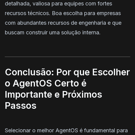
detalhada, valiosa para equipes com fortes
recursos técnicos. Boa escolha para empresas
com abundantes recursos de engenharia e que
buscam construir uma solução interna.
Conclusão: Por que Escolher
o AgentOS Certo é
Importante e Próximos
Passos
Selecionar o melhor AgentOS é fundamental para