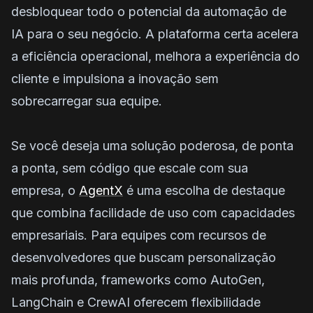
desbloquear todo o potencial da automação de
IA para o seu negócio. A plataforma certa acelera
a eficiência operacional, melhora a experiência do
cliente e impulsiona a inovação sem
sobrecarregar sua equipe.
Se você deseja uma solução poderosa, de ponta
a ponta, sem código que escale com sua
empresa, o
AgentX
é uma escolha de destaque
que combina facilidade de uso com capacidades
empresariais. Para equipes com recursos de
desenvolvedores que buscam personalização
mais profunda, frameworks como AutoGen,
LangChain e CrewAI oferecem flexibilidade