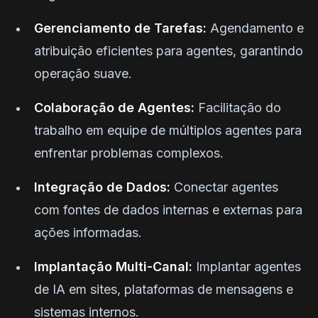
Gerenciamento de Tarefas:
Agendamento e
atribuição eficientes para agentes, garantindo
operação suave.
Colaboração de Agentes:
Facilitação do
trabalho em equipe de múltiplos agentes para
enfrentar problemas complexos.
Integração de Dados:
Conectar agentes
com fontes de dados internas e externas para
ações informadas.
Implantação Multi-Canal:
Implantar agentes
de IA em sites, plataformas de mensagens e
sistemas internos.