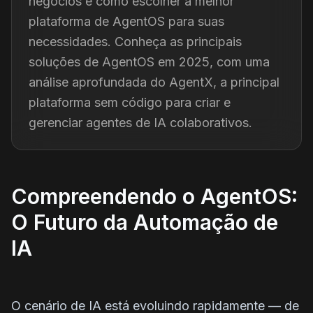
negócios e como escolher a melhor
plataforma de AgentOS para suas
necessidades. Conheça as principais
soluções de AgentOS em 2025, com uma
análise aprofundada do AgentX, a principal
plataforma sem código para criar e
gerenciar agentes de IA colaborativos.
Compreendendo o AgentOS:
O Futuro da Automação de
IA
O cenário de IA está evoluindo rapidamente — de