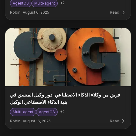
+
2
AgentOS
Multi-agent
Robin
August 6, 2025
Read
فريق من وكلاء الذكاء الاصطناعي: دور وكيل المنسق في
بنية الذكاء الاصطناعي الوكيل
+
2
Multi-agent
AgentOS
Robin
August 16, 2025
Read