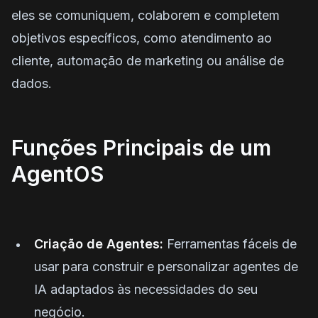
eles se comuniquem, colaborem e completem
objetivos específicos, como atendimento ao
cliente, automação de marketing ou análise de
dados.
Funções Principais de um
AgentOS
Criação de Agentes:
Ferramentas fáceis de
usar para construir e personalizar agentes de
IA adaptados às necessidades do seu
negócio.