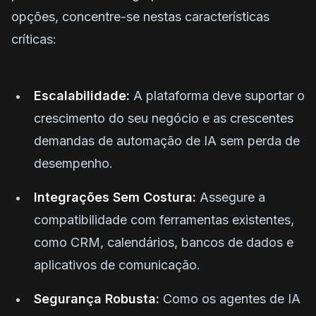
opções, concentre-se nestas características
críticas:
Escalabilidade:
A plataforma deve suportar o
crescimento do seu negócio e as crescentes
demandas de automação de IA sem perda de
desempenho.
Integrações Sem Costura:
Assegure a
compatibilidade com ferramentas existentes,
como CRM, calendários, bancos de dados e
aplicativos de comunicação.
Segurança Robusta:
Como os agentes de IA