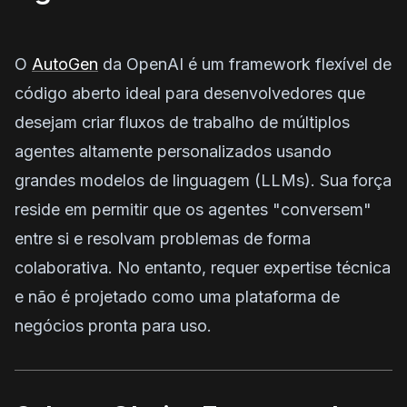
O
AutoGen
da OpenAI é um framework flexível de
código aberto ideal para desenvolvedores que
desejam criar fluxos de trabalho de múltiplos
agentes altamente personalizados usando
grandes modelos de linguagem (LLMs). Sua força
reside em permitir que os agentes "conversem"
entre si e resolvam problemas de forma
colaborativa. No entanto, requer expertise técnica
e não é projetado como uma plataforma de
negócios pronta para uso.