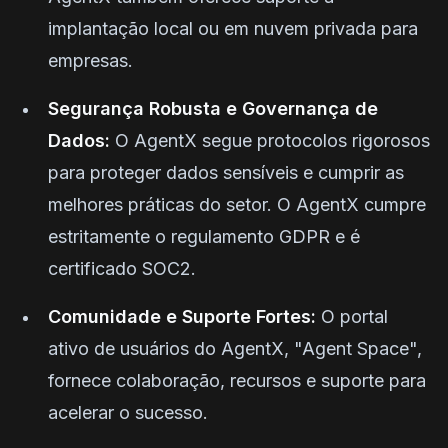
implantação local ou em nuvem privada para
empresas.
Segurança Robusta e Governança de
Dados:
O AgentX segue protocolos rigorosos
para proteger dados sensíveis e cumprir as
melhores práticas do setor. O AgentX cumpre
estritamente o regulamento GDPR e é
certificado SOC2.
Comunidade e Suporte Fortes:
O portal
ativo de usuários do AgentX, "Agent Space",
fornece colaboração, recursos e suporte para
acelerar o sucesso.