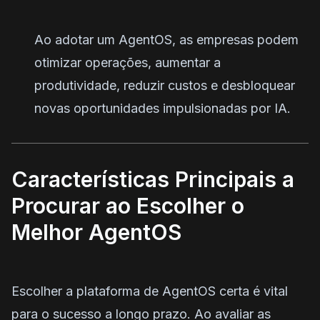
Ao adotar um AgentOS, as empresas podem
otimizar operações, aumentar a
produtividade, reduzir custos e desbloquear
novas oportunidades impulsionadas por IA.
Características Principais a
Procurar ao Escolher o
Melhor AgentOS
Escolher a plataforma de AgentOS certa é vital
para o sucesso a longo prazo. Ao avaliar as