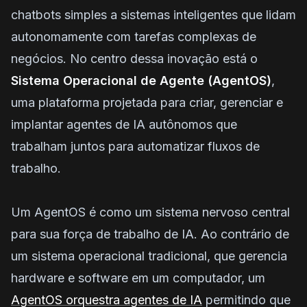
chatbots simples a sistemas inteligentes que lidam
autonomamente com tarefas complexas de
negócios. No centro dessa inovação está o
Sistema Operacional de Agente (AgentOS)
,
uma plataforma projetada para criar, gerenciar e
implantar agentes de IA autônomos que
trabalham juntos para automatizar fluxos de
trabalho.
Um AgentOS é como um sistema nervoso central
para sua força de trabalho de IA. Ao contrário de
um sistema operacional tradicional, que gerencia
hardware e software em um computador, um
AgentOS orquestra agentes de IA
permitindo que