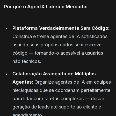
Por que o AgentX Lidera o Mercado:
Plataforma Verdadeiramente Sem Código:
Construa e treine agentes de IA sofisticados
usando seus próprios dados sem escrever
código — tornando-o acessível a usuários
não técnicos.
Colaboração Avançada de Múltiplos
Agentes:
Organize agentes de IA em equipes
hierárquicas que se coordenam perfeitamente
para lidar com tarefas complexas — desde
geração de leads até suporte ao cliente e
agendamento.