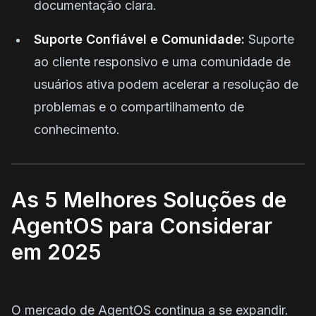
documentação clara.
Suporte Confiável e Comunidade:
Suporte
ao cliente responsivo e uma comunidade de
usuários ativa podem acelerar a resolução de
problemas e o compartilhamento de
conhecimento.
As 5 Melhores Soluções de
AgentOS para Considerar
em 2025
O mercado de AgentOS continua a se expandir.