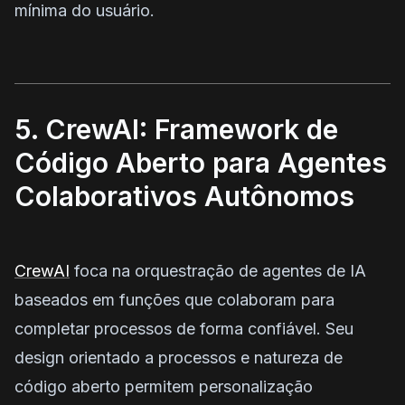
mínima do usuário.
5. CrewAI: Framework de
Código Aberto para Agentes
Colaborativos Autônomos
CrewAI
foca na orquestração de agentes de IA
baseados em funções que colaboram para
completar processos de forma confiável. Seu
design orientado a processos e natureza de
código aberto permitem personalização