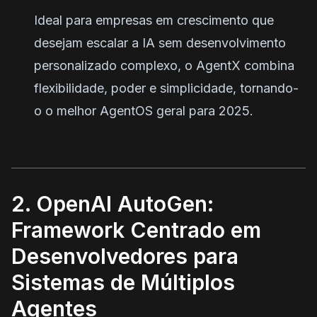
Ideal para empresas em crescimento que
desejam escalar a IA sem desenvolvimento
personalizado complexo, o AgentX combina
flexibilidade, poder e simplicidade, tornando-
o o melhor AgentOS geral para 2025.
2. OpenAI AutoGen:
Framework Centrado em
Desenvolvedores para
Sistemas de Múltiplos
Agentes