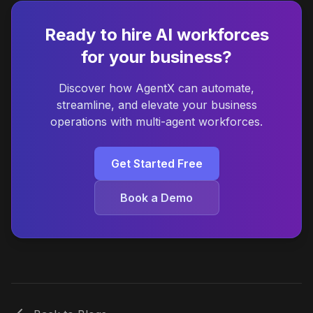
Ready to hire AI workforces
for your business?
Discover how AgentX can automate,
streamline, and elevate your business
operations with multi-agent workforces.
Get Started Free
Book a Demo