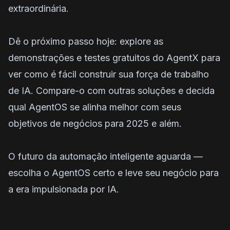
extraordinária.
Dê o próximo passo hoje: explore as
demonstrações e testes gratuitos do AgentX para
ver como é fácil construir sua força de trabalho
de IA. Compare-o com outras soluções e decida
qual AgentOS se alinha melhor com seus
objetivos de negócios para 2025 e além.
O futuro da automação inteligente aguarda —
escolha o AgentOS certo e leve seu negócio para
a era impulsionada por IA.