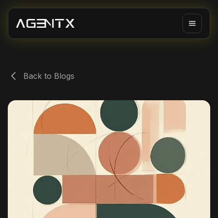
Back to Blogs