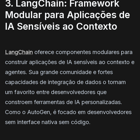
3. LangChain: Framework
Modular para Aplicações de
IA Sensíveis ao Contexto
LangChain
oferece componentes modulares para
construir aplicações de IA sensíveis ao contexto e
agentes. Sua grande comunidade e fortes
capacidades de integração de dados o tornam
um favorito entre desenvolvedores que
constroem ferramentas de IA personalizadas.
Como o AutoGen, é focado em desenvolvedores
sem interface nativa sem código.