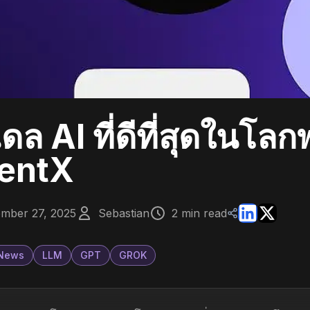
ดล AI ที่ดีที่สุดในโล
entX
mber 27, 2025
Sebastian
2 min read
 News
LLM
GPT
GROK