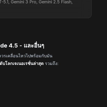
-5.1, Gemini 3 Pro, Gemini 2.5 Flash,
de 4.5 - และอื่นๆ
ณควรเคลื่อนไหวไปพร้อมกับมัน
ับโลกเจเนอเรชั่นล่าสุด
รวมถึง: