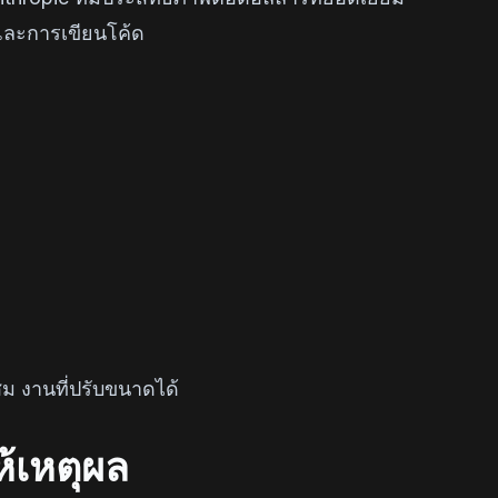
และการเขียนโค้ด
ม งานที่ปรับขนาดได้
้เหตุผล