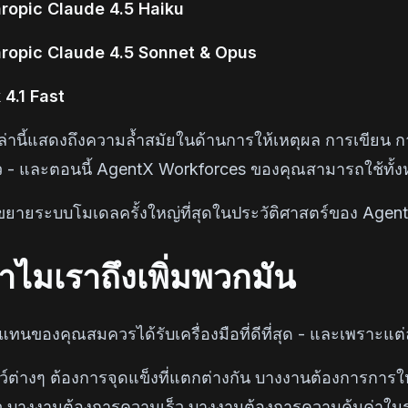
ropic Claude 4.5 Haiku
ropic Claude 4.5 Sonnet & Opus
 4.1 Fast
ล่านี้แสดงถึงความล้ำสมัยในด้านการให้เหตุผล การเขีย
 - และตอนนี้ AgentX Workforces ของคุณสามารถใช้ทั้งห
รขยายระบบโมเดลครั้งใหญ่ที่สุดในประวัติศาสตร์ของ Agen
ำไมเราถึงเพิ่มพวกมัน
แทนของคุณสมควรได้รับเครื่องมือที่ดีที่สุด - และเพราะแต่
ลว์ต่างๆ ต้องการจุดแข็งที่แตกต่างกัน บางงานต้องการการ
ว บางงานต้องการความเร็ว บางงานต้องการความคุ้มค่าใน