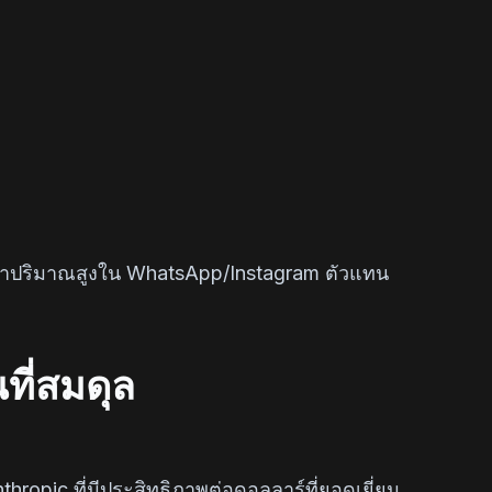
ปริมาณสูงใน WhatsApp/Instagram ตัวแทน
ที่สมดุล
hropic ที่มีประสิทธิภาพต่อดอลลาร์ที่ยอดเยี่ยม