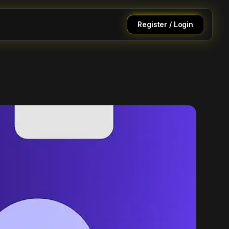
Register / Login