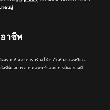
หมวดหมู่
ออาชีพ
วิเคราะห์ และการสร้างโค้ด มันทำงานเหมือน
กสิ่งที่ต้องการความแม่นยำและการคิดอย่างมี