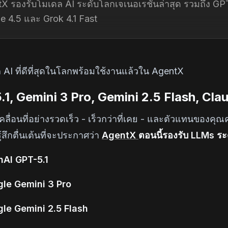
X รองรับโมเดล AI ระดับโลกเจเนอเรชั่นล่าสุด รวมถึง GPT
e 4.5 และ Grok 4.1 Fast
 AI ที่ดีที่สุดในโลกพร้อมใช้งานแล้วใน AgentX
1, Gemini 3 Pro, Gemini 2.5 Flash, Clau
เคลื่อนที่อย่างรวดเร็ว - เร็วกว่าที่เคย - และตัวแทนของคุ
รู้สึกตื่นเต้นที่จะประกาศว่า
AgentX
ตอนนี้รองรับ LLMs ระด
AI GPT-5.1
le Gemini 3 Pro
le Gemini 2.5 Flash