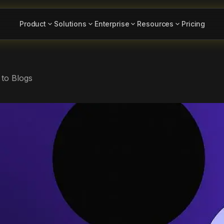
Product
Solutions
Enterprise
Resources
Pricing
 to Blogs