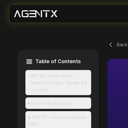
Back
Table of Contents
GPT-5.1, Gemini 3 Pro,
Gemini 2.5 Flash, Claude 4.5
- และอื่นๆ
🌟 ทำไมเราถึงเพิ่มพวกมัน
🔥 GPT-5.1 - ความฉลาดระดับมือ
อาชีพ