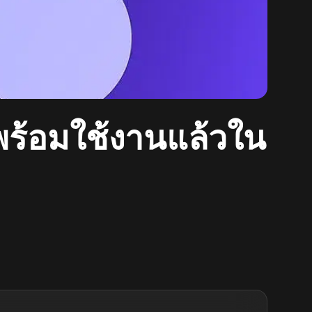
กพร้อมใช้งานแล้วใน