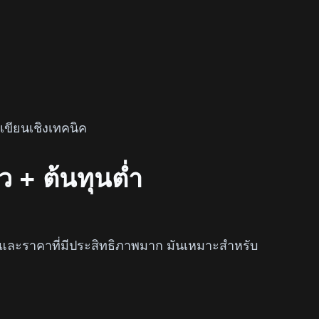
เขียนเชิงเทคนิค
ว + ต้นทุนต่ำ
 และราคาที่มีประสิทธิภาพมาก มันเหมาะสำหรับ