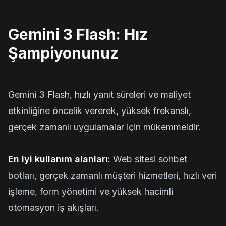
Gemini 3 Flash: Hız
Şampiyonunuz
Gemini 3 Flash, hızlı yanıt süreleri ve maliyet
etkinliğine öncelik vererek, yüksek frekanslı,
gerçek zamanlı uygulamalar için mükemmeldir.
En iyi kullanım alanları:
Web sitesi sohbet
botları, gerçek zamanlı müşteri hizmetleri, hızlı veri
işleme, form yönetimi ve yüksek hacimli
otomasyon iş akışları.