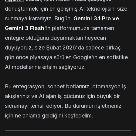
dönüştürmek için en gelişmiş AI teknolojisini size
sunmaya kararlıyız. Bugün,
Gemini 3.1 Pro ve
Gemini 3 Flash
'in platformumuza tamamen
entegre olduğunu duyurmaktan heyecan
duyuyoruz, size Şubat 2026'da sadece birkaç
gün önce piyasaya sürülen Google'ın en sofistike
AI modellerine erişim sağlıyoruz.
Bu entegrasyon, sohbet botlarınız, otomasyon iş
akışlarınız ve AI ajan iş gücünüz için büyük bir
sıçramayı temsil ediyor. Bu durumun işletmeniz
için ne anlama geldiğini keşfedelim.