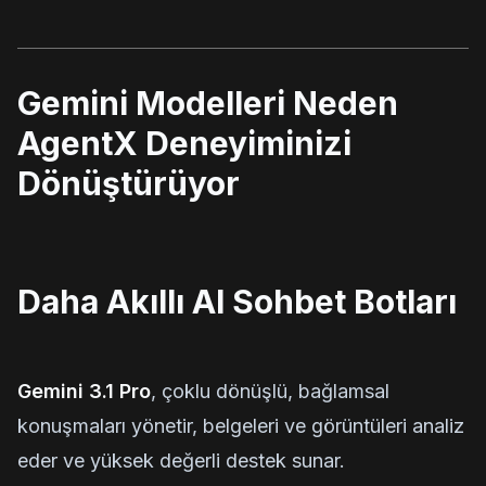
Gemini Modelleri Neden
AgentX Deneyiminizi
Dönüştürüyor
Daha Akıllı AI Sohbet Botları
Gemini 3.1 Pro
, çoklu dönüşlü, bağlamsal
konuşmaları yönetir, belgeleri ve görüntüleri analiz
eder ve yüksek değerli destek sunar.