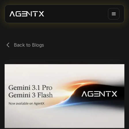
Back to Blogs