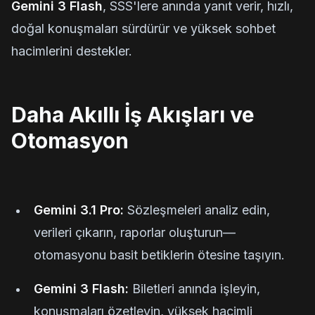
Gemini 3 Flash
, SSS'lere anında yanıt verir, hızlı,
doğal konuşmaları sürdürür ve yüksek sohbet
hacimlerini destekler.
Daha Akıllı İş Akışları ve
Otomasyon
Gemini 3.1 Pro:
Sözleşmeleri analiz edin,
verileri çıkarın, raporlar oluşturun—
otomasyonu basit betiklerin ötesine taşıyın.
Gemini 3 Flash:
Biletleri anında işleyin,
konuşmaları özetleyin, yüksek hacimli