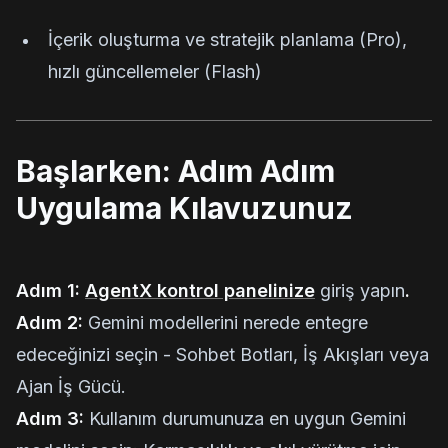
İçerik oluşturma ve stratejik planlama (Pro),
hızlı güncellemeler (Flash)
Başlarken: Adım Adım
Uygulama Kılavuzunuz
Adım 1:
AgentX kontrol panelinize
giriş yapın
.
Adım 2:
Gemini modellerini nerede entegre
edeceğinizi seçin - Sohbet Botları, İş Akışları veya
Ajan İş Gücü.
Adım 3:
Kullanım durumunuza en uygun Gemini