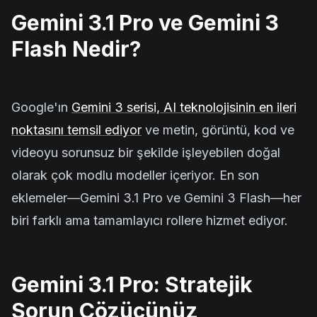
Gemini 3.1 Pro ve Gemini 3
Flash Nedir?
Google'ın
Gemini 3 serisi, AI teknolojisinin en ileri
noktasını temsil ediyor
ve metin, görüntü, kod ve
videoyu sorunsuz bir şekilde işleyebilen doğal
olarak çok modlu modeller içeriyor. En son
eklemeler—Gemini 3.1 Pro ve Gemini 3 Flash—her
biri farklı ama tamamlayıcı rollere hizmet ediyor.
Gemini 3.1 Pro: Stratejik
Sorun Çözücünüz