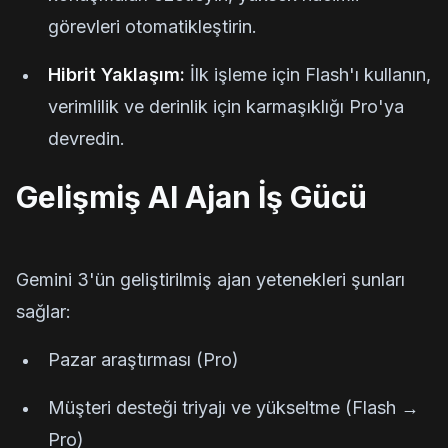
görevleri otomatikleştirin.
Hibrit Yaklaşım:
İlk işleme için Flash'ı kullanın,
verimlilik ve derinlik için karmaşıklığı Pro'ya
devredin.
Gelişmiş AI Ajan İş Gücü
Gemini 3'ün geliştirilmiş ajan yetenekleri şunları
sağlar:
Pazar araştırması (Pro)
Müşteri desteği triyajı ve yükseltme (Flash →
Pro)