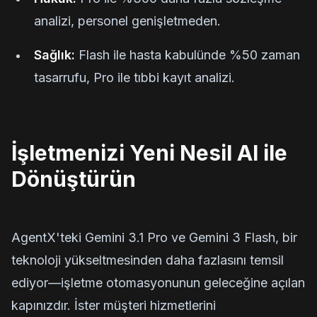
analizi, personel genişletmeden.
Sağlık:
Flash ile hasta kabulünde %50 zaman
tasarrufu, Pro ile tıbbi kayıt analizi.
İşletmenizi Yeni Nesil AI ile
Dönüştürün
AgentX'teki Gemini 3.1 Pro ve Gemini 3 Flash, bir
teknoloji yükseltmesinden daha fazlasını temsil
ediyor—işletme otomasyonunun geleceğine açılan
kapınızdır. İster müşteri hizmetlerini