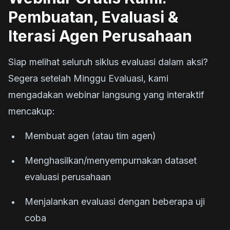
Pembuatan, Evaluasi &
Iterasi Agen Perusahaan
Siap melihat seluruh siklus evaluasi dalam aksi?
Segera setelah Minggu Evaluasi, kami
mengadakan webinar langsung yang interaktif
mencakup:
Membuat agen (atau tim agen)
Menghasilkan/menyempurnakan dataset
evaluasi perusahaan
Menjalankan evaluasi dengan beberapa uji
coba