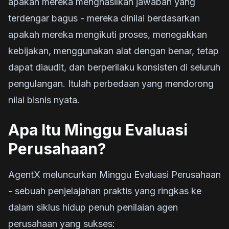
apakah mereka menghasilkan jawaban yang
terdengar bagus - mereka dinilai berdasarkan
apakah mereka mengikuti proses, menegakkan
kebijakan, menggunakan alat dengan benar, tetap
dapat diaudit, dan berperilaku konsisten di seluruh
pengulangan. Itulah perbedaan yang mendorong
nilai bisnis nyata.
Apa Itu Minggu Evaluasi
Perusahaan?
AgentX meluncurkan Minggu Evaluasi Perusahaan
- sebuah penjelajahan praktis yang ringkas ke
dalam siklus hidup penuh penilaian agen
perusahaan yang sukses: