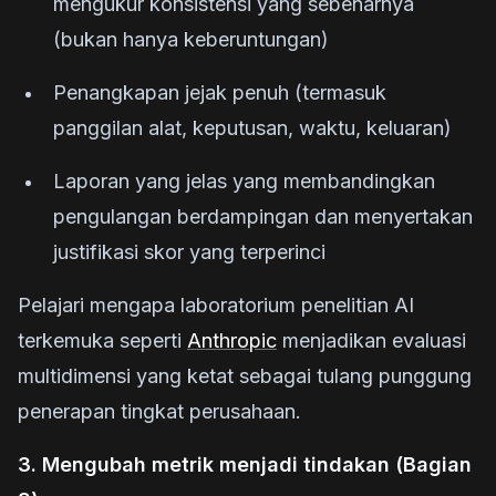
mengukur konsistensi yang sebenarnya
(bukan hanya keberuntungan)
Penangkapan jejak penuh (termasuk
panggilan alat, keputusan, waktu, keluaran)
Laporan yang jelas yang membandingkan
pengulangan berdampingan dan menyertakan
justifikasi skor yang terperinci
Pelajari mengapa laboratorium penelitian AI
terkemuka seperti
Anthropic
menjadikan evaluasi
multidimensi yang ketat sebagai tulang punggung
penerapan tingkat perusahaan.
3. Mengubah metrik menjadi tindakan (Bagian