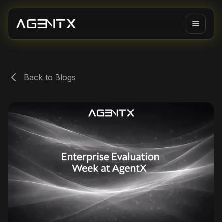
Back to Blogs