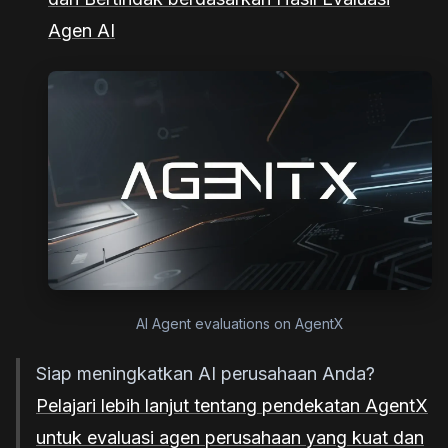
Agen AI
AI Agent evaluations on AgentX
Siap meningkatkan AI perusahaan Anda?
Pelajari lebih lanjut tentang pendekatan AgentX
untuk evaluasi agen perusahaan yang kuat dan