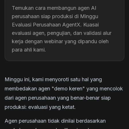
Temukan cara membangun agen AI
perusahaan siap produksi di Minggu
Evaluasi Perusahaan AgentX. Kuasai
evaluasi agen, pengujian, dan validasi alur
kerja dengan webinar yang dipandu oleh
para ahli kami.
Minggu ini, kami menyoroti satu hal yang
membedakan agen "demo keren" yang mencolok
dari agen perusahaan yang benar-benar siap
produksi: evaluasi yang ketat.
Agen perusahaan tidak dinilai berdasarkan