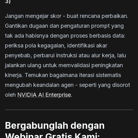
3)
Jangan mengejar skor - buat rencana perbaikan.
Gantikan dugaan dan pengaturan prompt yang
tak ada habisnya dengan proses berbasis data:
periksa pola kegagalan, identifikasi akar
penyebab, perbarui instruksi atau alur kerja, lalu
jalankan ulang untuk memvalidasi peningkatan
kinerja. Temukan bagaimana iterasi sistematis
mengubah keandalan agen - seperti yang disorot
oleh
NVIDIA AI Enterprise
.
Bergabunglah dengan
Webinar Gratis Kami: