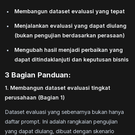
Membangun dataset evaluasi yang tepat
Menjalankan evaluasi yang dapat diulang
(bukan pengujian berdasarkan perasaan)
Mengubah hasil menjadi perbaikan yang
dapat ditindaklanjuti dan keputusan bisnis
3 Bagian Panduan:
1. Membangun dataset evaluasi tingkat
perusahaan (Bagian 1)
Dataset evaluasi yang sebenarnya bukan hanya
daftar prompt. Ini adalah rangkaian pengujian
yang dapat diulang, dibuat dengan skenario