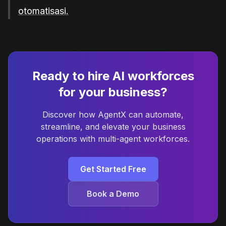
otomatisasi.
Ready to hire AI workforces
for your business?
Discover how AgentX can automate,
streamline, and elevate your business
operations with multi-agent workforces.
Get Started Free
Book a Demo