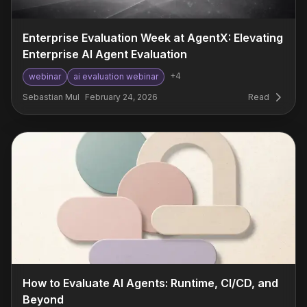
Enterprise Evaluation Week at AgentX: Elevating
Enterprise AI Agent Evaluation
+
4
webinar
ai evaluation webinar
Sebastian Mul
February 24, 2026
Read
How to Evaluate AI Agents: Runtime, CI/CD, and
Beyond