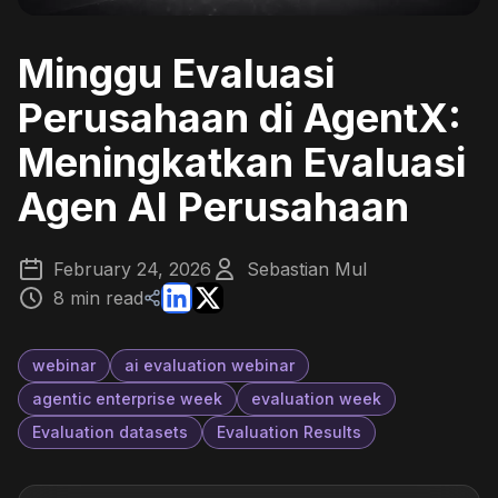
Minggu Evaluasi
Perusahaan di AgentX:
Meningkatkan Evaluasi
Agen AI Perusahaan
February 24, 2026
Sebastian Mul
8 min read
webinar
ai evaluation webinar
agentic enterprise week
evaluation week
Evaluation datasets
Evaluation Results