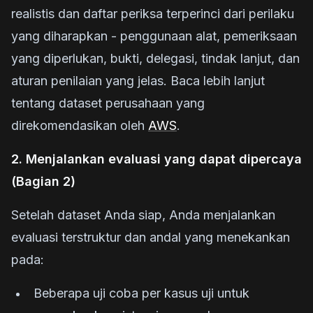
realistis dan daftar periksa terperinci dari perilaku
yang diharapkan - penggunaan alat, pemeriksaan
yang diperlukan, bukti, delegasi, tindak lanjut, dan
aturan penilaian yang jelas. Baca lebih lanjut
tentang dataset perusahaan yang
direkomendasikan oleh
AWS
.
2. Menjalankan evaluasi yang dapat dipercaya
(Bagian 2)
Setelah dataset Anda siap, Anda menjalankan
evaluasi terstruktur dan andal yang menekankan
pada:
Beberapa uji coba per kasus uji untuk