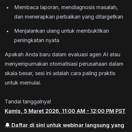
Membaca laporan, mendiagnosis masalah,
dan menerapkan perbaikan yang ditargetkan
Menjalankan ulang untuk membuktikan
peningkatan nyata
Apakah Anda baru dalam evaluasi agen AI atau
menyempurnakan otomatisasi perusahaan dalam
skala besar, sesi ini adalah cara paling praktis
untuk memulai.
Tandai tanggalnya!
Kamis, 5 Maret 2026, 11:00 AM - 12:00 PM PST
🔔 Daftar di sini untuk webinar langsung yang