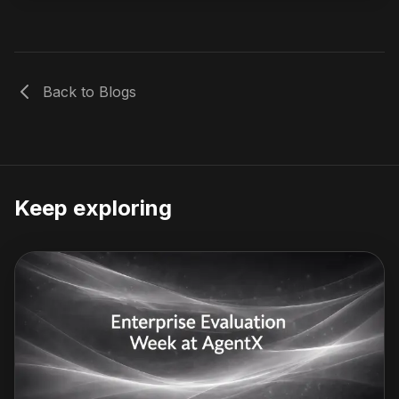
Back to Blogs
Keep exploring